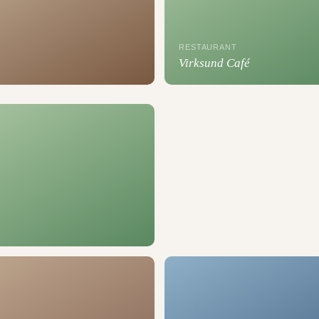
RESTAURANT
Virksund Café