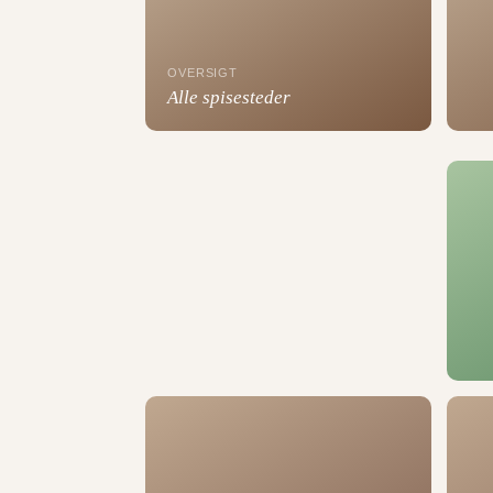
OVERSIGT
Alle spisesteder