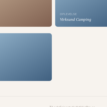
OPLEVELSE
Virksund Camping