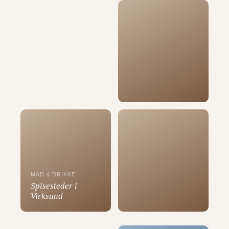
MAD & DRIKKE
Spisesteder i
Virksund