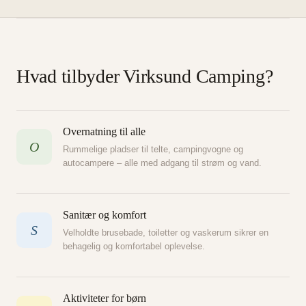
Hvad tilbyder Virksund Camping?
Overnatning til alle
O
Rummelige pladser til telte, campingvogne og
autocampere – alle med adgang til strøm og vand.
Sanitær og komfort
S
Velholdte brusebade, toiletter og vaskerum sikrer en
behagelig og komfortabel oplevelse.
Aktiviteter for børn