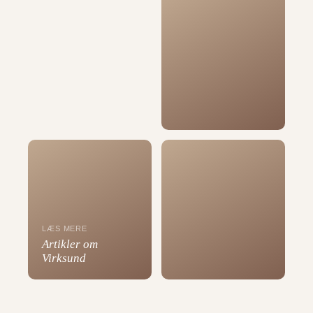
LÆS MERE
Artikler om
Virksund