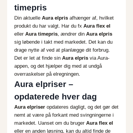
timepris
Din aktuelle
Aura elpris
afhænger af, hvilket
produkt du har valgt. Har du fx
Aura flex el
eller
Aura timepris
, ændrer din
Aura elpris
sig løbende i takt med markedet. Det kan du
drage nytte af ved at planlægge dit forbrug.
Det er let at finde sin
Aura elpris
via Aura-
appen, og det hjælper dig med at undgå
overraskelser på elregningen.
Aura elpriser –
opdaterede hver dag
Aura elpriser
opdateres dagligt, og det gør det
nemt at være på forkant med svingningerne i
markedet. Uanset om du bruger
Aura flex el
eller en anden løsning, kan du altid finde de