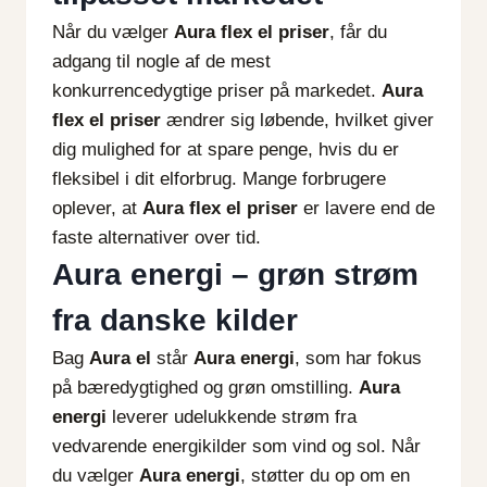
Når du vælger
Aura flex el priser
, får du
adgang til nogle af de mest
konkurrencedygtige priser på markedet.
Aura
flex el priser
ændrer sig løbende, hvilket giver
dig mulighed for at spare penge, hvis du er
fleksibel i dit elforbrug. Mange forbrugere
oplever, at
Aura flex el priser
er lavere end de
faste alternativer over tid.
Aura energi – grøn strøm
fra danske kilder
Bag
Aura el
står
Aura energi
, som har fokus
på bæredygtighed og grøn omstilling.
Aura
energi
leverer udelukkende strøm fra
vedvarende energikilder som vind og sol. Når
du vælger
Aura energi
, støtter du op om en