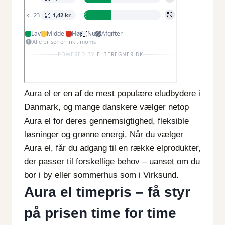
Aura el er en af de mest populære eludbydere i
Danmark, og mange danskere vælger netop
Aura el for deres gennemsigtighed, fleksible
løsninger og grønne energi. Når du vælger
Aura el, får du adgang til en række elprodukter,
der passer til forskellige behov – uanset om du
bor i by eller sommerhus som i Virksund.
Aura el timepris – få styr
på prisen time for time